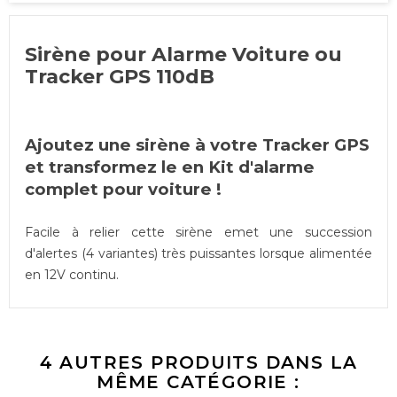
Sirène pour Alarme Voiture ou
Tracker GPS 110dB
Ajoutez une sirène à votre Tracker GPS
et transformez le en Kit d'alarme
complet pour voiture !
Facile à relier cette sirène emet une succession
d'alertes (4 variantes) très puissantes lorsque alimentée
en 12V continu.
4 AUTRES PRODUITS DANS LA
MÊME CATÉGORIE :