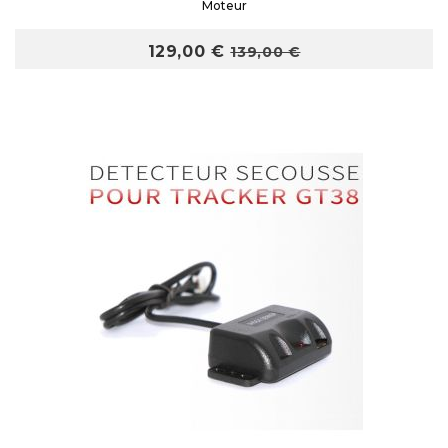
Moteur
129,00 €
139,00 €