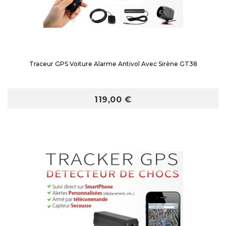
Traceur GPS Voiture Alarme Antivol Avec Sirène GT38
119,00 €