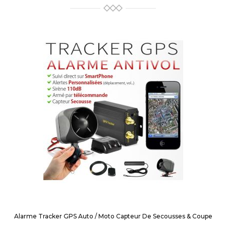
Alarme Tracker GPS Auto / Moto Capteur De Secousses & Coupe