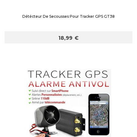
Détécteur De Secousses Pour Tracker GPS GT38
18,99 €