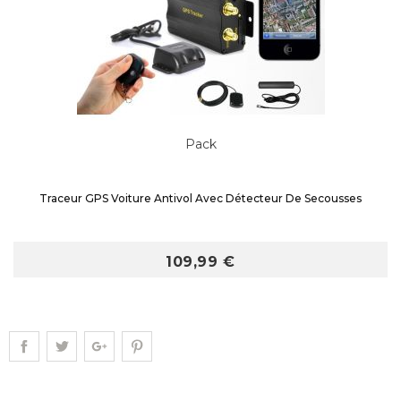
Pack
Traceur GPS Voiture Antivol Avec Détecteur De Secousses
109,99 €