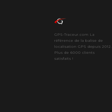
GPS-Traceur.com La
référence de la balise de
localisation GPS depuis 2012.
Plus de 6000 clients
satisfaits !