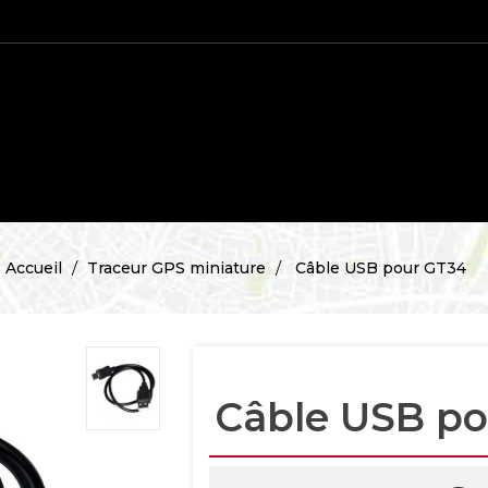
Accueil
Traceur GPS miniature
Câble USB pour GT34
Câble USB po