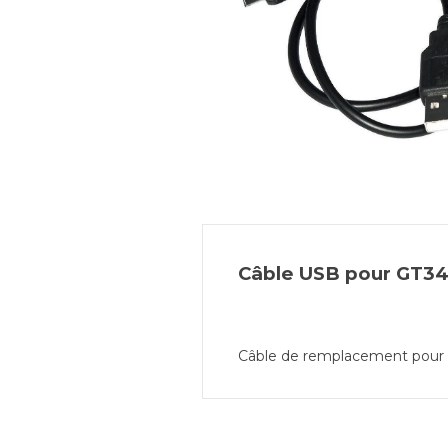
Câble USB pour GT3
Câble de remplacement pour 