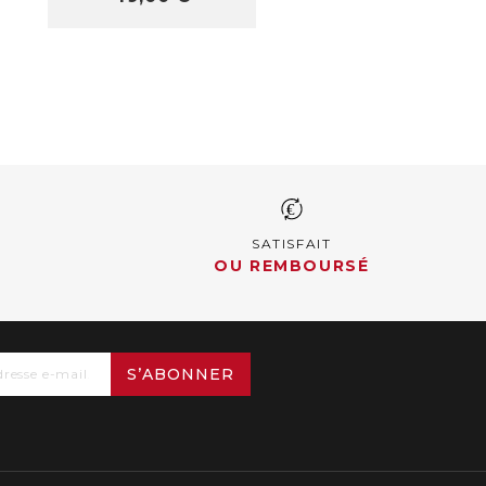
SATISFAIT
OU REMBOURSÉ