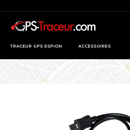
TRACEUR GPS ESPION
ACCESSOIRES